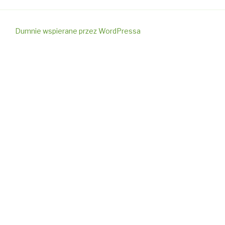
Dumnie wspierane przez WordPressa