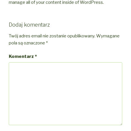
manage all of your content inside of WordPress.
Dodaj komentarz
Twój adres email nie zostanie opublikowany.
Wymagane
pola są oznaczone
*
Komentarz
*