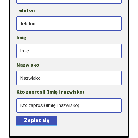
Telefon
Imię
Nazwisko
Kto zaprosił (imię i nazwisko)