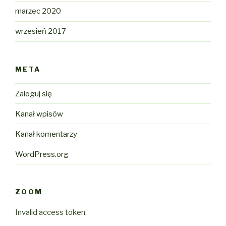
marzec 2020
wrzesień 2017
META
Zaloguj się
Kanał wpisów
Kanał komentarzy
WordPress.org
ZOOM
Invalid access token.