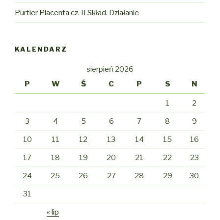
Purtier Placenta cz. II Skład. Działanie
KALENDARZ
sierpień 2026
P
W
Ś
C
P
S
N
1
2
3
4
5
6
7
8
9
10
11
12
13
14
15
16
17
18
19
20
21
22
23
24
25
26
27
28
29
30
31
« lip