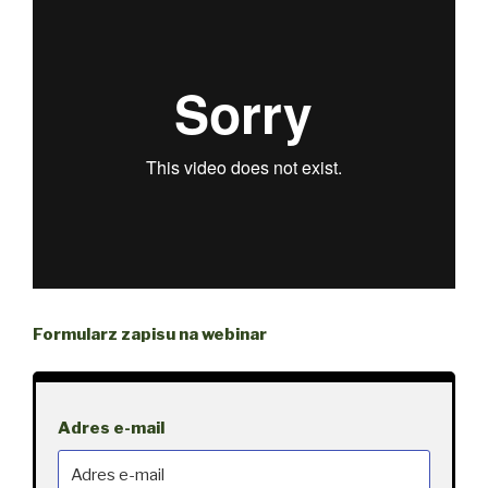
Formularz zapisu na webinar
Adres e-mail