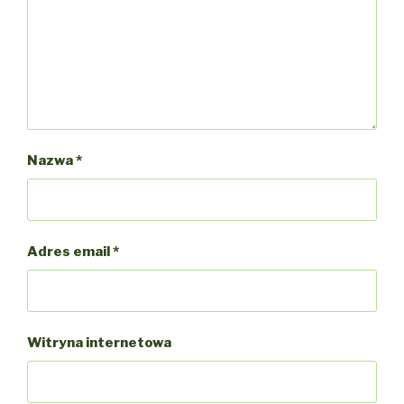
Nazwa
*
Adres email
*
Witryna internetowa