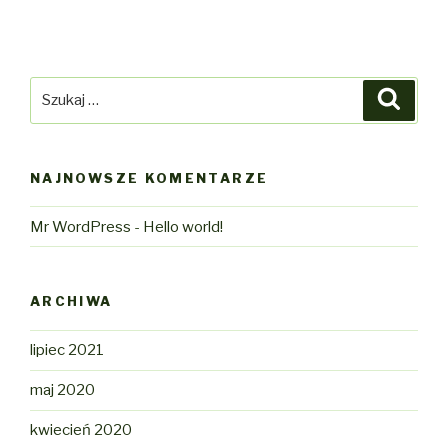
Szukaj:
Szuka
NAJNOWSZE KOMENTARZE
Mr WordPress
-
Hello world!
ARCHIWA
lipiec 2021
maj 2020
kwiecień 2020